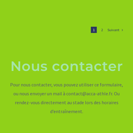
Suivant
1
2
Nous contacter
Pour nous contacter, vous pouvez utiliser ce formulaire,
ou nous envoyer un mail à contact@acca-athle.fr. Ou
rendez-vous directement au stade lors des horaires
d’entraînement.