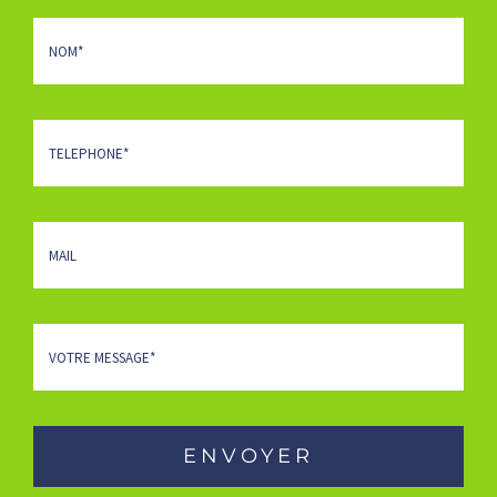
ENVOYER