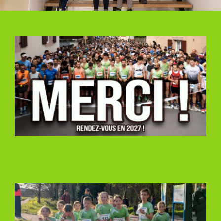
Boutique