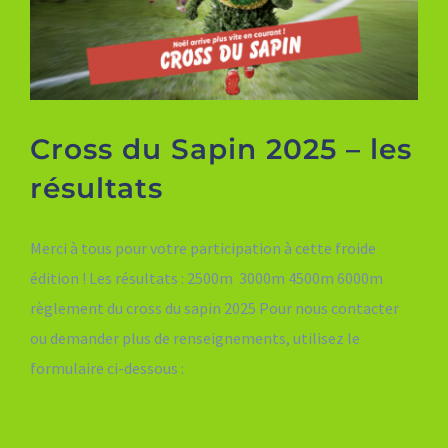
Cross du Sapin 2025 – les
résultats
Merci à tous pour votre participation à cette froide
édition ! Les résultats : 2500m 3000m 4500m 6000m
règlement du cross du sapin 2025 Pour nous contacter
ou demander plus de renseignements, utilisez le
formulaire ci-dessous :