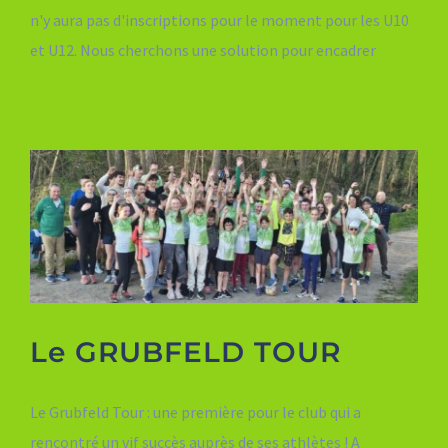
n'y aura pas d'inscriptions pour le moment pour les U10
et U12. Nous cherchons une solution pour encadrer
Le GRUBFELD TOUR
Le Grubfeld Tour : une première pour le club qui a
rencontré un vif succès auprès de ses athlètes ! A