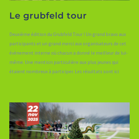
Le grubfeld tour
Deuxième édition du Grubfeld Tour ! Un grand bravo aux
participants et un grand merci aux organisateurs de cet
évènement interne où chacun a donné le meilleur de lui-
même. Une mention particulière aux plus jeunes qui
étaient nombreux à participer. Les résultats sont ici