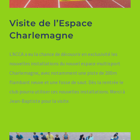
Visite de l’Espace
Charlemagne
L'ACCA a eu la chance de découvrir en exclusivité les
nouvelles installations du nouvel espace multisport
Charlemagne, avec notamment une piste de 200m
flambant neuve et une fosse de saut. Dès la rentrée le
club pourra utiliser ces nouvelles installations. Merci à
Jean-Baptiste pour la visite.