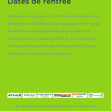
Dates de rentrée
Vérifiez vos chaussures ! L'ACCA fait sa rentrée le mardi
10 septembre à 18h00 au stade municipal ! Il est temps
de vérifier votre équipement et de préparer votre
inscription pour la saison 2024/2025. Les formulaires
sont disponibles sur la page des inscriptions. Si vous
choisissez de vous inscrire sur place ce
© Copyright Athletic Club Centre Alsace -2026- site en