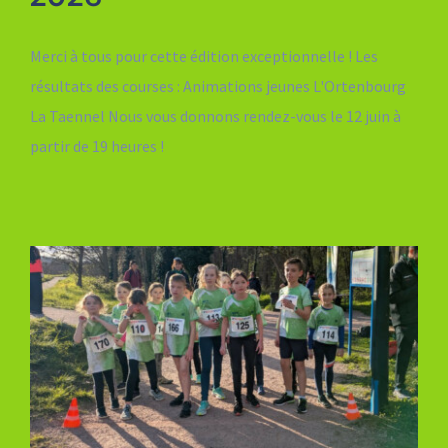
Merci à tous pour cette édition exceptionnelle ! Les
résultats des courses : Animations jeunes L'Ortenbourg
La Taennel Nous vous donnons rendez-vous le 12 juin à
partir de 19 heures !