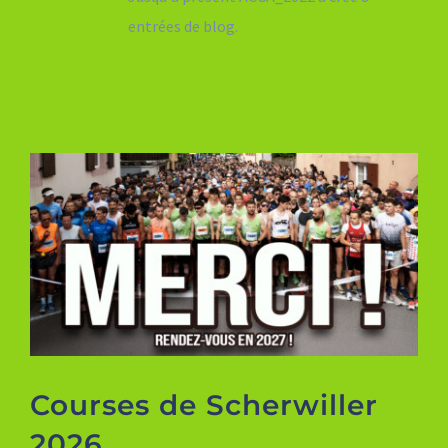
entrées de blog.
Boutique
Courses de Scherwiller
2026