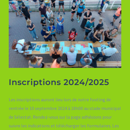
Inscriptions 2024/2025
Les inscriptions auront lieu lors de notre footing de
rentrée le 10 septembre 2024 à 18h00 au stade municipal
de Sélestat. Rendez-vous sur la page adhésions pour
suivre les indications et télécharger les formulaires. Les