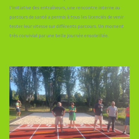
l'initiative des entraîneurs, une rencontre interne au
parcours de santé a permis à tous les licenciés de venir
tester leur vitesse sur différents parcours. Un moment
très convivial par une belle journée ensoleillée.